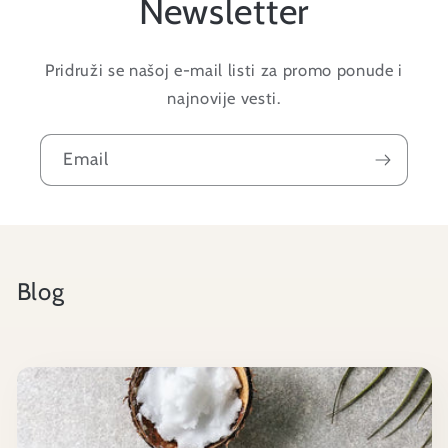
Newsletter
Pridruži se našoj e-mail listi za promo ponude i
najnovije vesti.
Email
Blog