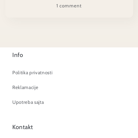
1 comment
Info
Politika privatnosti
Reklamacije
Upotreba sajta
Kontakt